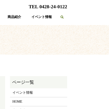
TEL 0428-24-0122
商品紹介
イベント情報
search
イベント情報
HOME