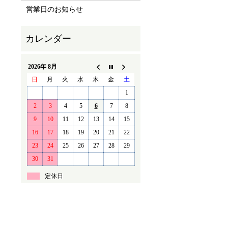
営業日のお知らせ
2026年 8月
日
月
火
水
木
金
土
1
2
3
4
5
6
7
8
9
10
11
12
13
14
15
16
17
18
19
20
21
22
23
24
25
26
27
28
29
30
31
定休日