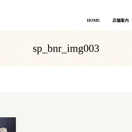
HOME
店舗案内
sp_bnr_img003