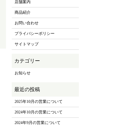
店舗案内
商品紹介
お問い合わせ
プライバシーポリシー
サイトマップ
お知らせ
2025年10月の営業について
2024年10月の営業について
2024年9月の営業について