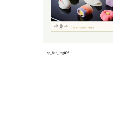
sp_bnr_img003