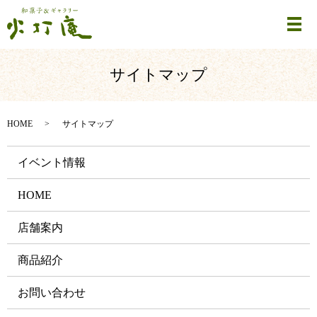
メ
サイトマップ
HOME
サイトマップ
イベント情報
HOME
店舗案内
商品紹介
お問い合わせ