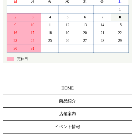
日
月
火
水
木
金
土
1
2
3
4
5
6
7
8
9
10
11
12
13
14
15
16
17
18
19
20
21
22
23
24
25
26
27
28
29
30
31
定休日
HOME
商品紹介
店舗案内
イベント情報