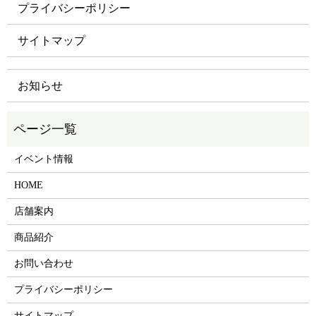
プライバシーポリシー
サイトマップ
お知らせ
イベント情報
HOME
店舗案内
商品紹介
お問い合わせ
プライバシーポリシー
サイトマップ