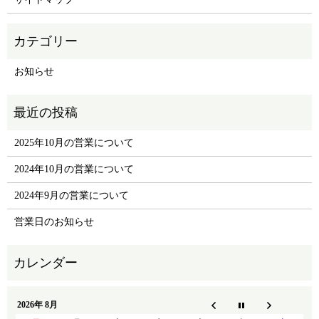
お知らせ
2025年10月の営業について
2024年10月の営業について
2024年9月の営業について
営業日のお知らせ
2026年 8月