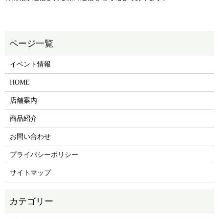
イベント情報
HOME
店舗案内
商品紹介
お問い合わせ
プライバシーポリシー
サイトマップ