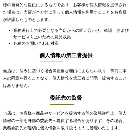
様の自発的な提供によるものであり、お客様が個人情報を提供され
た場合は、当店が本方針に則って個人情報を利用することをお客様
が許諾したものとします。
業務遂行上で必要となる当店からの問い合わせ、確認、および
サービス向上のための意見収集
各種のお問い合わせ対応
個人情報の第三者提供
当店は、法令に基づく場合等正当な理由によらない限り、事前に本
人の同意を得ることなく、個人情報を第三者に開示・提供すること
はありません。
委託先の監督
当店は、お客様へ商品やサービスを提供する等の業務遂行上、個人
情報の一部を外部の委託先へ提供する場合があります。その場合、
業務委託先が適切に個人情報を取り扱うように管理いたします。