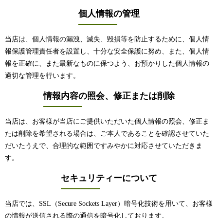
個人情報の管理
当店は、個人情報の漏洩、滅失、毀損等を防止するために、個人情
報保護管理責任者を設置し、十分な安全保護に努め、また、個人情
報を正確に、また最新なものに保つよう、お預かりした個人情報の
適切な管理を行います。
情報内容の照会、修正または削除
当店は、お客様が当店にご提供いただいた個人情報の照会、修正ま
たは削除を希望される場合は、ご本人であることを確認させていた
だいたうえで、合理的な範囲ですみやかに対応させていただきま
す。
セキュリティーについて
当店では、SSL（Secure Sockets Layer）暗号化技術を用いて、お客様
の情報が送信される際の通信を暗号化しております。