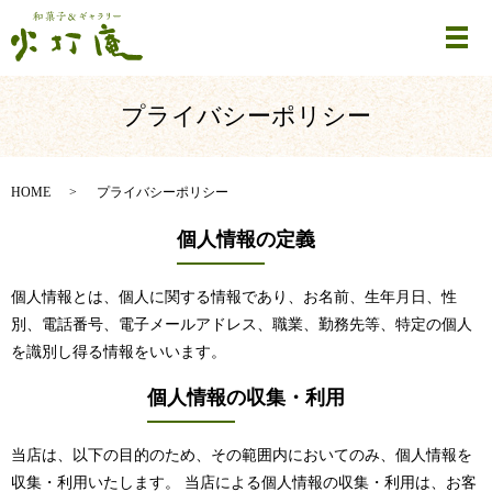
メ
プライバシーポリシー
HOME
プライバシーポリシー
個人情報の定義
個人情報とは、個人に関する情報であり、お名前、生年月日、性
別、電話番号、電子メールアドレス、職業、勤務先等、特定の個人
を識別し得る情報をいいます。
個人情報の収集・利用
当店は、以下の目的のため、その範囲内においてのみ、個人情報を
収集・利用いたします。 当店による個人情報の収集・利用は、お客