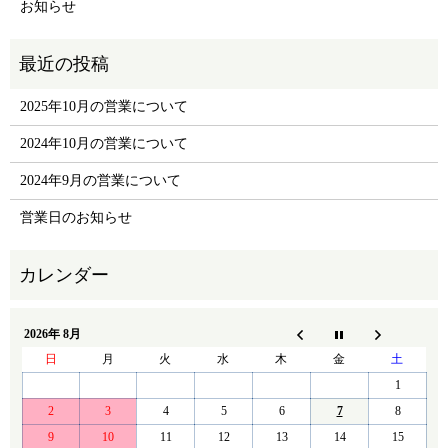
お知らせ
2025年10月の営業について
2024年10月の営業について
2024年9月の営業について
営業日のお知らせ
2026年 8月
日
月
火
水
木
金
土
1
2
3
4
5
6
7
8
9
10
11
12
13
14
15