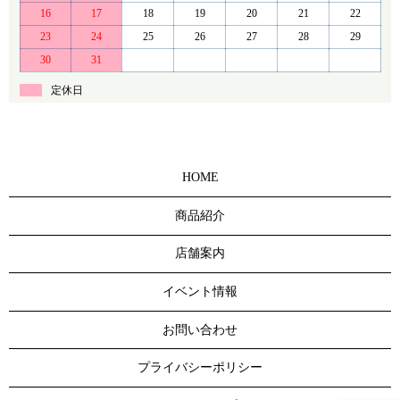
16
17
18
19
20
21
22
23
24
25
26
27
28
29
30
31
定休日
HOME
商品紹介
店舗案内
イベント情報
お問い合わせ
プライバシーポリシー