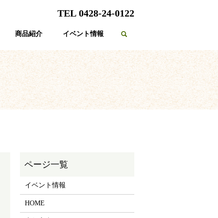
TEL 0428-24-0122
商品紹介
イベント情報
search
イベント情報
HOME