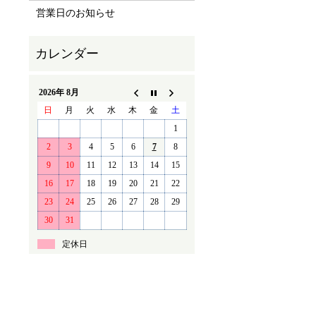
営業日のお知らせ
2026年 8月
日
月
火
水
木
金
土
1
2
3
4
5
6
7
8
9
10
11
12
13
14
15
16
17
18
19
20
21
22
23
24
25
26
27
28
29
30
31
定休日