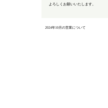
よろしくお願いいたします。
2024年10月の営業について