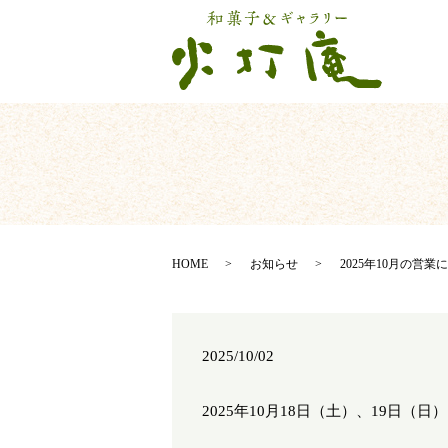
HOME
お知らせ
2025年10月の営業
2025/10/02
2025年10月18日（土）、19日