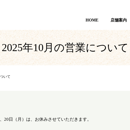
HOME
店舗案内
2025年10月の営業について
について
（日）、20日（月）は、お休みさせていただきます。