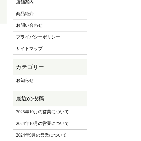
店舗案内
商品紹介
お問い合わせ
プライバシーポリシー
サイトマップ
お知らせ
2025年10月の営業について
2024年10月の営業について
2024年9月の営業について