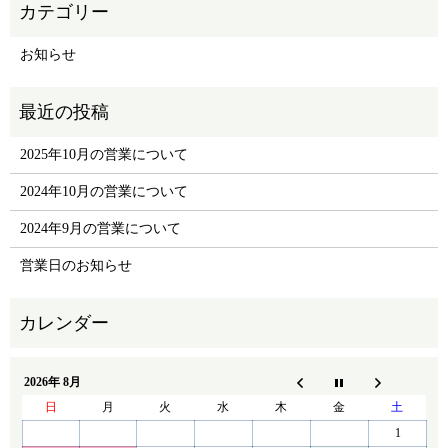
お知らせ
2025年10月の営業について
2024年10月の営業について
2024年9月の営業について
営業日のお知らせ
2026年 8月
日
月
火
水
木
金
土
1