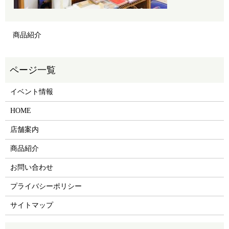
商品紹介
イベント情報
HOME
店舗案内
商品紹介
お問い合わせ
プライバシーポリシー
サイトマップ