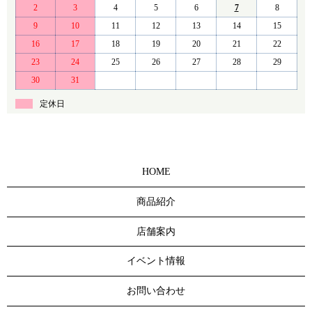
2
3
4
5
6
7
8
9
10
11
12
13
14
15
16
17
18
19
20
21
22
23
24
25
26
27
28
29
30
31
定休日
HOME
商品紹介
店舗案内
イベント情報
お問い合わせ